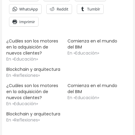
WhatsApp
Reddit
Tumblr
Imprimir
¿Cuáles son los motores
Comienza en el mundo
en la adquisición de
del BIM
nuevos clientes?
En «Educación»
En «Educación»
Blockchain y arquitectura
En «Reflexiones»
¿Cuáles son los motores
Comienza en el mundo
en la adquisición de
del BIM
nuevos clientes?
En «Educación»
En «Educación»
Blockchain y arquitectura
En «Reflexiones»