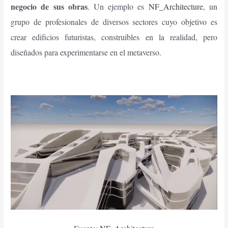
negocio de sus obras
. Un ejemplo es
NF_Architecture
, un
grupo de profesionales de diversos sectores cuyo objetivo es
crear edificios futuristas, construibles en la realidad, pero
diseñados para experimentarse en el metaverso.