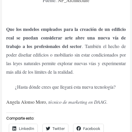
Fuente:
NF_Architecture
Que los modelos empleados para la creación de un edificio
real se puedan considerar arte abre una nueva vía de
trabajo a los profesionales del sector
. También el hecho de
poder diseñar edificios o mobiliario sin estar condicionados por
las leyes naturales permite explorar nuevas vías y experimentar
más allá de los límites de la realidad.
¿Hasta dónde crees que llegará esta nueva tecnología?
Angela Alonso Moro
,
técnico de marketing en DAAG.
Comparte esto:
LinkedIn
Twitter
Facebook