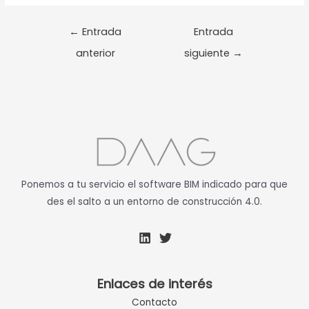
←
Entrada
Entrada
anterior
siguiente
→
Ponemos a tu servicio el software BIM indicado para que
des el salto a un entorno de construcción 4.0.
Enlaces de interés
Contacto