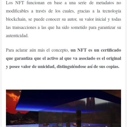
Los NFT funcionan en base a una serie de metadatos no
modificables a través de los cuales, gracias a la tecnología
blockchain, se puede conocer su autor, su valor inicial y todas
las transacciones a las que ha sido sometido para garantizar su
autenticidad.
un NFT es un certificado
Para aclarar aún más el concepto,
que garantiza que el activo al que va asociado es el original
y posee valor de unicidad, distinguiéndose así de sus copias.