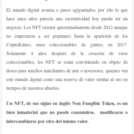
El mundo digital avanza a pasos agigantados, por ello lo que
hace unos años parecía una excentricidad hoy puede ser un
negocio. Los NFT existen aproximadamente desde 2012 aunque
no empezaron a ser populares hasta la aparición de los
CriptoKitties, unos coleccionables de gatitos, en 2017.
Solamente 4 años después de la creación de estos
coleccionables, los NFT se están convirtiendo en objeto de
deseo para muchos marchantes de arte o inversores, quienes ven
este mundo digital como una reserva de valor similar al oro en
tiempos de nuestros abuelos.
Un NFT, de sus siglas en inglés Non Fungible Token, es un
bien inmaterial que no puede consumirse, modificarse o
intercambiarse por otro del mismo valor.