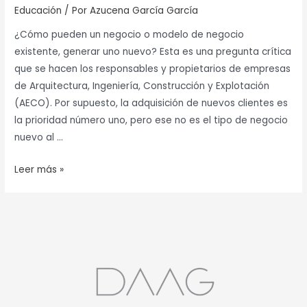
Educación
/ Por
Azucena García García
¿Cómo pueden un negocio o modelo de negocio
existente, generar uno nuevo? Esta es una pregunta crítica
que se hacen los responsables y propietarios de empresas
de Arquitectura, Ingeniería, Construcción y Explotación
(AECO). Por supuesto, la adquisición de nuevos clientes es
la prioridad número uno, pero ese no es el tipo de negocio
nuevo al …
Leer más »