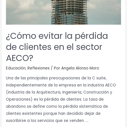
el
sector
AECO?
¿Cómo evitar la pérdida
de clientes en el sector
AECO?
Educación
,
Reflexiones
/ Por
Angela Alonso Moro
Una de las principales preocupaciones de la C suite,
independientemente de la empresa en la industria AECO
(industria de la Arquitectura, Ingeniería, Construcción y
Operaciones) es la pérdida de clientes. La tasa de
abandono se define como la pérdida sistemática de
clientes existentes porque han decidido dejar de
suscribirse a los servicios que se venden. …