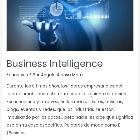
Business Intelligence
Educación
/ Por
Angela Alonso Moro
Durante los últimos años, los líderes empresariales del
sector inmobiliario están sufriendo la siguiente situación.
Escuchan una y otra vez, en los medios, libros, revistas,
blogs, eventos y redes, que las industrias se están
impulsando por los datos… pero nadie les dice qué significa
eso en su caso específico. Palabras de moda como BI
(Business …