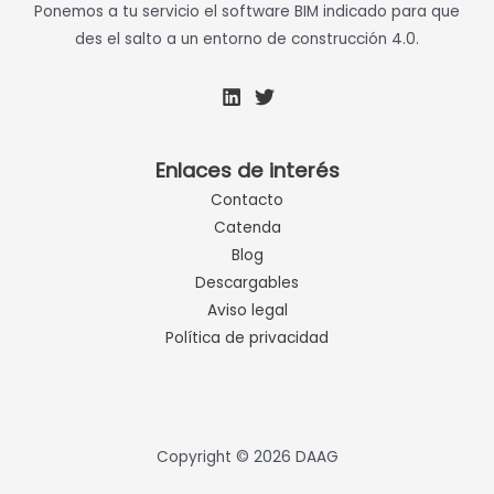
Ponemos a tu servicio el software BIM indicado para que
des el salto a un entorno de construcción 4.0.
Enlaces de interés
Contacto
Catenda
Blog
Descargables
Aviso legal
Política de privacidad
Copyright © 2026 DAAG