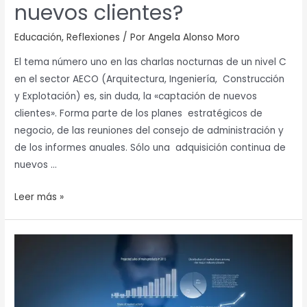
nuevos clientes?
Educación
,
Reflexiones
/ Por
Angela Alonso Moro
El tema número uno en las charlas nocturnas de un nivel C
en el sector AECO (Arquitectura, Ingeniería, Construcción
y Explotación) es, sin duda, la «captación de nuevos
clientes». Forma parte de los planes estratégicos de
negocio, de las reuniones del consejo de administración y
de los informes anuales. Sólo una adquisición continua de
nuevos …
Leer más »
Business
Intelligence