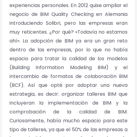
experiencias personales. En 2012 quise ampliar el
negocio de BIM Quality Checking en Alemania
introduciendo Solibri, pero las empresas
eran
muy reticentes. ¿Por qué? «Todavía no estamos
ahí». La adopción de BIM ya era un
gran reto
dentro de las empresas, por lo que no había
espacio para tratar la calidad de
los modelos
(Building Information Modeling BIM) y el
intercambio de formatos de
colaboración BIM
(BCF). Así que opté por adoptar una nueva
estrategia, es decir:
organizar talleres BIM que
incluyeran la implementación de BIM y la
comprobación de la
calidad de BIM.
Curiosamente, había mucho espacio para este
tipo de talleres, ya que el
50% de las empresas a