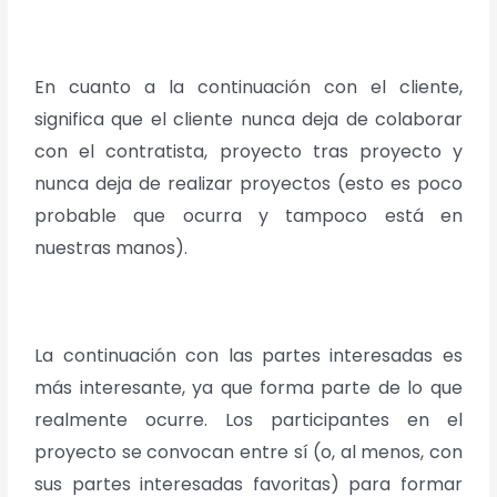
En cuanto a la continuación con el cliente,
significa que el cliente nunca deja de colaborar
con el contratista, proyecto tras proyecto y
nunca deja de realizar proyectos (esto es poco
probable que ocurra y tampoco está en
nuestras manos).
La continuación con las partes interesadas es
más interesante, ya que forma parte de lo que
realmente ocurre. Los participantes en el
proyecto se convocan entre sí (o, al menos, con
sus partes interesadas favoritas) para formar