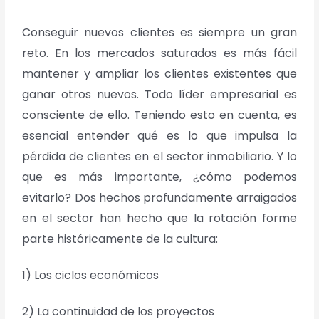
Conseguir nuevos clientes es siempre un gran
reto. En los mercados saturados es más fácil
mantener y ampliar los clientes existentes que
ganar otros nuevos. Todo líder empresarial es
consciente de ello. Teniendo esto en cuenta, es
esencial entender qué es lo que impulsa la
pérdida de clientes en el sector inmobiliario. Y lo
que es más importante, ¿cómo podemos
evitarlo? Dos hechos profundamente arraigados
en el
sector han hecho que la rotación forme
parte históricamente de la cultura:
1) Los ciclos económicos
2) La continuidad de los proyectos