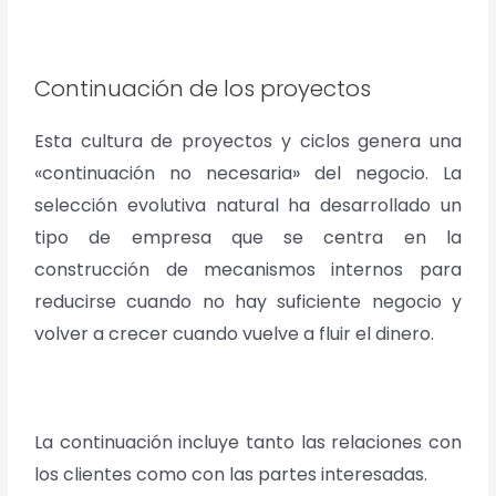
Continuación de los proyectos
Esta cultura de proyectos y ciclos genera una
«continuación no necesaria» del negocio. La
selección evolutiva natural ha desarrollado un
tipo de empresa que se centra en la
construcción de mecanismos internos para
reducirse cuando no hay suficiente negocio y
volver a crecer cuando vuelve a fluir el dinero.
La continuación incluye tanto las relaciones con
los clientes como con las partes interesadas.