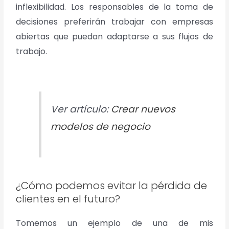
inflexibilidad. Los responsables de la toma de
decisiones preferirán trabajar con empresas
abiertas que puedan adaptarse a sus flujos de
trabajo.
Ver artículo:
Crear nuevos
modelos de negocio
¿Cómo podemos evitar la pérdida de
clientes en el futuro?
Tomemos un ejemplo de una de mis