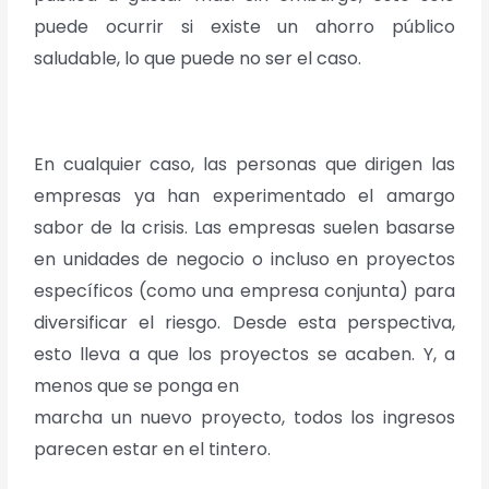
puede ocurrir si existe un ahorro público
saludable, lo que puede no ser el caso.
En cualquier caso, las personas que dirigen las
empresas ya han experimentado el amargo
sabor de la crisis. Las empresas suelen basarse
en unidades de negocio o incluso en proyectos
específicos (como una empresa conjunta) para
diversificar el riesgo. Desde esta perspectiva,
esto lleva a que los proyectos se acaben. Y, a
menos que se ponga en
marcha un nuevo proyecto, todos los ingresos
parecen estar en el tintero.