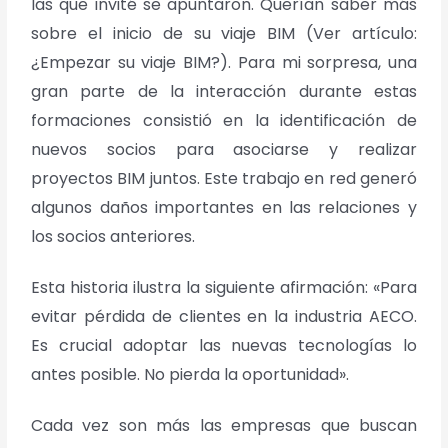
las que invité se apuntaron. Querían saber más
sobre el inicio de
su viaje BIM (Ver artículo:
¿Empezar su viaje BIM?). Para mi sorpresa, una
gran parte de la
interacción durante estas
formaciones consistió en la identificación de
nuevos socios para
asociarse y realizar
proyectos BIM juntos. Este trabajo en red generó
algunos daños
importantes en las relaciones y
los socios anteriores.
Esta historia ilustra la siguiente afirmación: «Para
evitar
pérdida de clientes
en la industria AECO.
Es crucial adoptar las nuevas tecnologías lo
antes posible. No pierda la oportunidad».
Cada vez son más las empresas que buscan