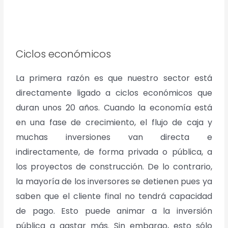
Ciclos económicos
La primera razón es que nuestro sector está
directamente ligado a ciclos económicos que
duran unos 20 años. Cuando la economía está
en una fase de crecimiento, el flujo de caja y
muchas inversiones van directa e
indirectamente, de forma privada o pública, a
los proyectos de construcción. De lo contrario,
la mayoría de los inversores se detienen pues ya
saben que el cliente final no tendrá capacidad
de pago. Esto puede animar a la inversión
pública a gastar más. Sin embargo, esto sólo