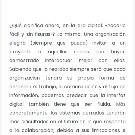
¿Qué significa ahora,
en la era digital, «hacerlo
fácil y sin fisuras»? Lo mismo. Una organización
elegirá (siempre que pueda) invitar a un
proyecto a aquellos socios que hayan
demostrado interactuar mejor con ellos.
Sabiendo que la realidad siempre será
que cada
organización tendrá su propia forma de
entender el trabajo, la comunicación y el flujo de
información, podemos predecir que la interfaz
digital también tiene que ser fluida. Más
concretamente, los sistemas cerrados tendrán
más dificultades en el futuro en
lo que respecta
a la colaboración, debido a sus limitaciones e