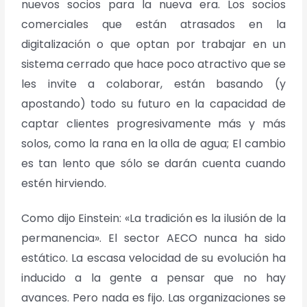
nuevos socios para la nueva era. Los socios
comerciales que están atrasados en la
digitalización o que optan por trabajar en un
sistema cerrado que hace poco atractivo que se
les invite a colaborar, están basando (y
apostando) todo su futuro en la capacidad de
captar clientes progresivamente más y más
solos, como la rana en la olla de agua; El cambio
es tan lento que sólo se darán cuenta
cuando
estén hirviendo.
Como dijo Einstein: «La tradición es la ilusión de la
permanencia». El sector AECO nunca
ha sido
estático. La escasa velocidad de su evolución ha
inducido a la gente a pensar que
no hay
avances. Pero nada es fijo. Las organizaciones se