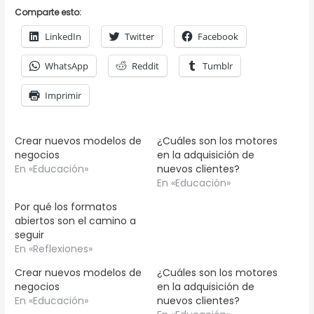
Comparte esto:
LinkedIn
Twitter
Facebook
WhatsApp
Reddit
Tumblr
Imprimir
Crear nuevos modelos de
¿Cuáles son los motores
negocios
en la adquisición de
En «Educación»
nuevos clientes?
En «Educación»
Por qué los formatos
abiertos son el camino a
seguir
En «Reflexiones»
Crear nuevos modelos de
¿Cuáles son los motores
negocios
en la adquisición de
En «Educación»
nuevos clientes?