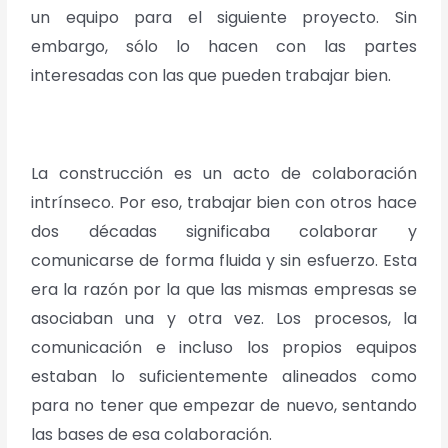
un equipo para el siguiente proyecto. Sin
embargo, sólo lo hacen con las partes
interesadas con las que pueden trabajar bien.
La construcción es un acto de colaboración
intrínseco. Por eso, trabajar bien con otros hace
dos décadas significaba colaborar y
comunicarse de forma fluida y sin esfuerzo. Esta
era la razón por la que las mismas empresas se
asociaban una y otra vez. Los procesos, la
comunicación e incluso los propios equipos
estaban lo suficientemente alineados como
para no tener que empezar de nuevo, sentando
las bases de esa colaboración.