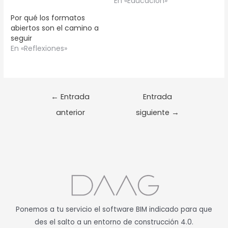
En «Educación»
Por qué los formatos
abiertos son el camino a
seguir
En «Reflexiones»
←
Entrada
Entrada
anterior
siguiente
→
Ponemos a tu servicio el software BIM indicado para que
des el salto a un entorno de construcción 4.0.