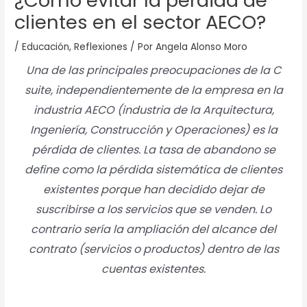
¿Cómo evitar la pérdida de
clientes en el sector AECO?
/
Educación
,
Reflexiones
/ Por
Angela Alonso Moro
Una de las principales preocupaciones de la C
suite, independientemente de la empresa en la
industria AECO (industria de la Arquitectura,
Ingeniería, Construcción y Operaciones) es la
pérdida de clientes. La tasa de abandono se
define como la pérdida sistemática de clientes
existentes porque han decidido dejar de
suscribirse a los servicios que se venden. Lo
contrario sería la ampliación del alcance del
contrato (servicios o productos) dentro de las
cuentas existentes.