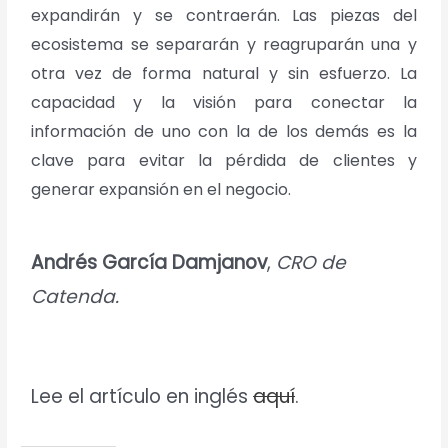
expandirán y se contraerán. Las
piezas del
ecosistema se separarán y reagruparán una y
otra vez de forma natural y sin
esfuerzo. La
capacidad y la visión para conectar la
información de uno con la de los demás es la
clave para evitar la
pérdida de clientes
y
generar expansión en el negocio.
Andrés García Damjanov
,
CRO de
Catenda.
Lee el artículo en inglés
aquí
.