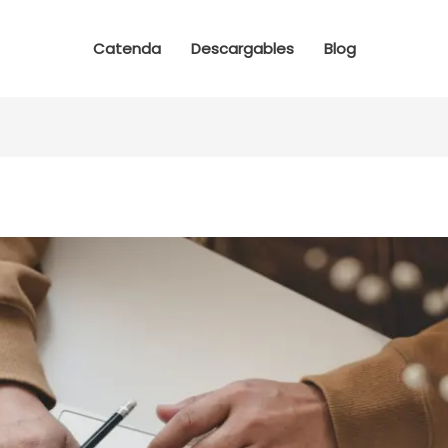
Catenda
Descargables
Blog