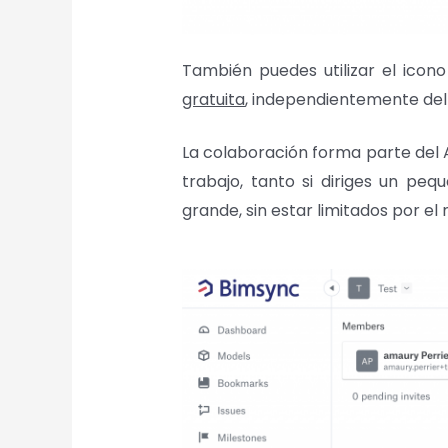
También puedes utilizar el ico
gratuita
, independientemente del
La colaboración forma parte del 
trabajo, tanto si diriges un p
grande, sin estar limitados por el