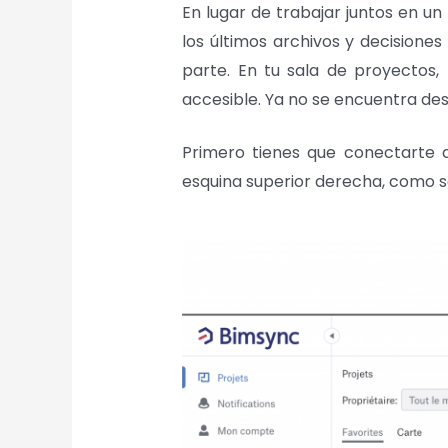
En lugar de trabajar juntos en u
los últimos archivos y decisione
parte. En tu sala de proyectos,
accesible. Ya no se encuentra de
Primero tienes que conectarte 
esquina superior derecha, como s