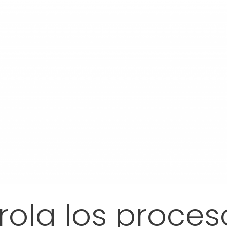
rola los proces