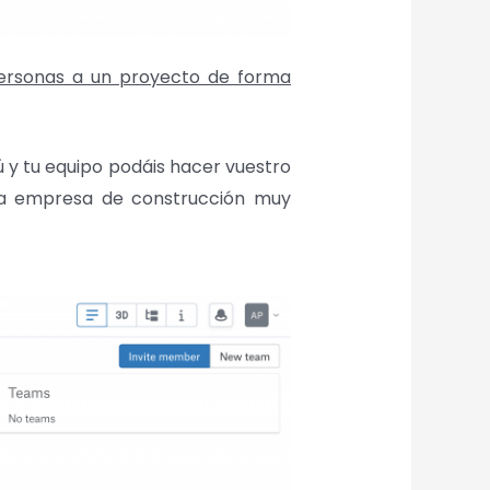
 personas a un proyecto de forma
 y tu equipo podáis hacer vuestro
una empresa de construcción muy