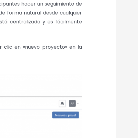
icipantes hacer un seguimiento de
 de forma natural desde cualquier
stá centralizada y es fácilmente
 clic en «nuevo proyecto» en la