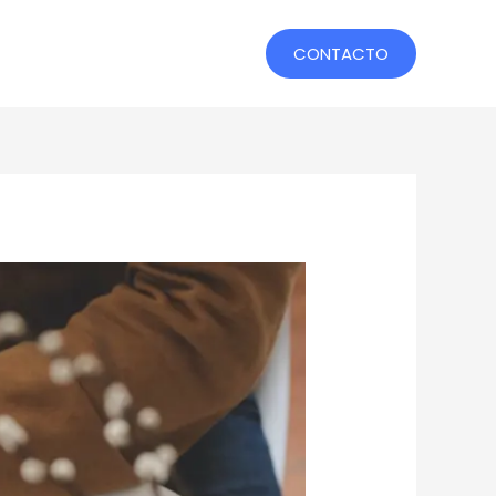
CONTACTO