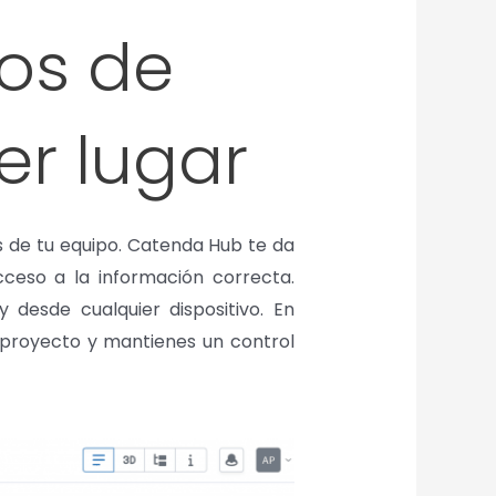
hos de
r lugar
s de tu equipo. Catenda Hub te da
ceso a la información correcta.
desde cualquier dispositivo. En
 proyecto y mantienes un control