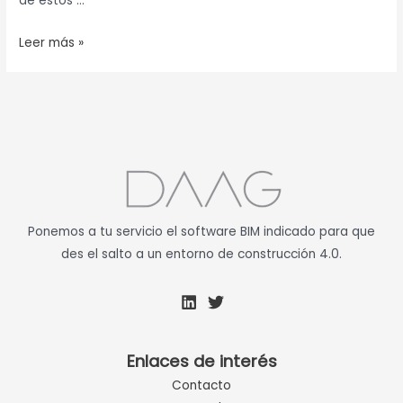
de estos …
Leer más »
Ponemos a tu servicio el software BIM indicado para que
des el salto a un entorno de construcción 4.0.
Enlaces de interés
Contacto