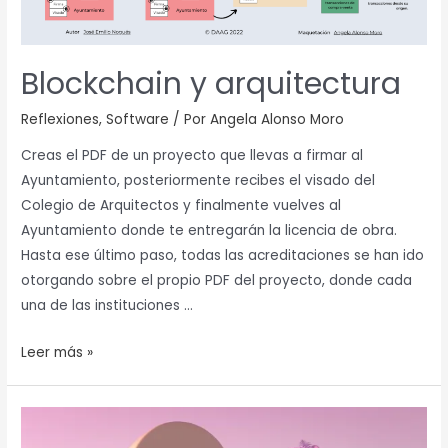
Blockchain y arquitectura
Reflexiones
,
Software
/ Por
Angela Alonso Moro
Creas el PDF de un proyecto que llevas a firmar al
Ayuntamiento, posteriormente recibes el visado del
Colegio de Arquitectos y finalmente vuelves al
Ayuntamiento donde te entregarán la licencia de obra.
Hasta ese último paso, todas las acreditaciones se han ido
otorgando sobre el propio PDF del proyecto, donde cada
una de las instituciones …
Leer más »
NFT
y