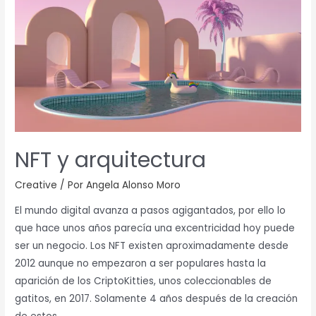
arquitectura
NFT y arquitectura
Creative
/ Por
Angela Alonso Moro
El mundo digital avanza a pasos agigantados, por ello lo
que hace unos años parecía una excentricidad hoy puede
ser un negocio. Los NFT existen aproximadamente desde
2012 aunque no empezaron a ser populares hasta la
aparición de los CriptoKitties, unos coleccionables de
gatitos, en 2017. Solamente 4 años después de la creación