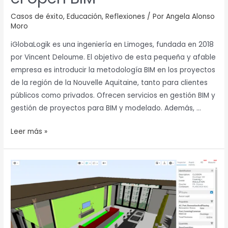
Casos de éxito
,
Educación
,
Reflexiones
/ Por
Angela Alonso
Moro
iGlobaLogik es una ingeniería en Limoges, fundada en 2018
por Vincent Deloume. El objetivo de esta pequeña y afable
empresa es introducir la metodología BIM en los proyectos
de la región de la Nouvelle Aquitaine, tanto para clientes
públicos como privados. Ofrecen servicios en gestión BIM y
gestión de proyectos para BIM y modelado. Además, …
Leer más »