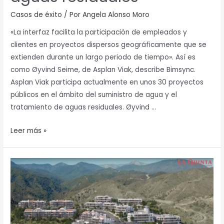
Casos de éxito
/ Por
Angela Alonso Moro
«La interfaz facilita la participación de empleados y
clientes en proyectos dispersos geográficamente que se
extienden durante un largo periodo de tiempo». Así es
como Øyvind Seime, de Asplan Viak, describe Bimsync.
Asplan Viak participa actualmente en unos 30 proyectos
públicos en el ámbito del suministro de agua y el
tratamiento de aguas residuales. Øyvind …
Leer más »
Conjunto
Residencial
Quercus