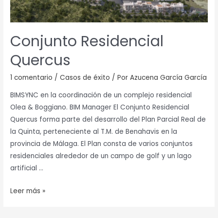
Conjunto Residencial
Quercus
1 comentario
/
Casos de éxito
/ Por
Azucena García García
BIMSYNC en la coordinación de un complejo residencial
Olea & Boggiano. BIM Manager El Conjunto Residencial
Quercus forma parte del desarrollo del Plan Parcial Real de
la Quinta, perteneciente al T.M. de Benahavis en la
provincia de Málaga. El Plan consta de varios conjuntos
residenciales alrededor de un campo de golf y un lago
artificial …
Leer más »