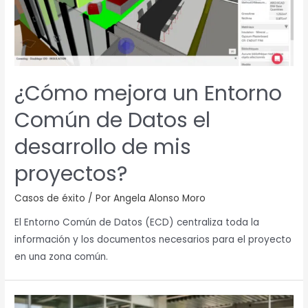
¿Cómo mejora un Entorno
Común de Datos el
desarrollo de mis
proyectos?
Casos de éxito
/ Por
Angela Alonso Moro
El Entorno Común de Datos (ECD) centraliza toda la
información y los documentos necesarios para el proyecto
en una zona común.
El