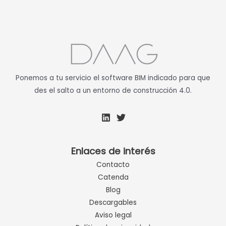
Ponemos a tu servicio el software BIM indicado para que
des el salto a un entorno de construcción 4.0.
Enlaces de interés
Contacto
Catenda
Blog
Descargables
Aviso legal