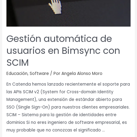
SCIM
Gestión automática de
usuarios en Bimsync con
SCIM
Educación
,
Software
/ Por
Angela Alonso Moro
En Catenda hemos lanzado recientemente el soporte para
las APIs SCIM v2 (System for Cross-domain Identity
Management), una extensión de estándar abierto para
SSO (Single Sign-On) para nuestros clientes empresariales.
SCIM – Sistema para la gestión de identidades entre
dominios Si no eres ingeniero de software empresarial, es
muy probable que no conozcas el significado …