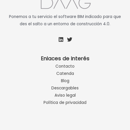
Ponemos a tu servicio el software BIM indicado para que
des el salto a un entorno de construcción 4.0.
Enlaces de interés
Contacto
Catenda
Blog
Descargables
Aviso legal
Política de privacidad