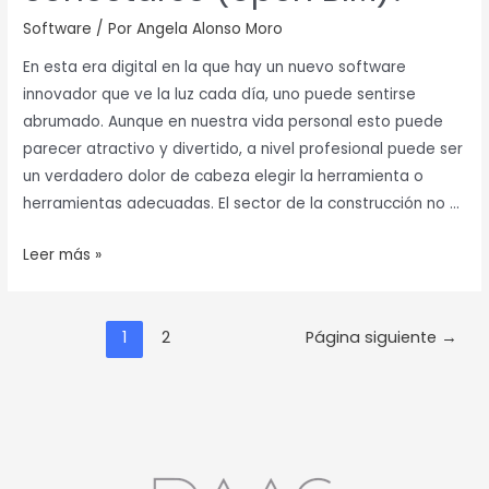
Software
/ Por
Angela Alonso Moro
En esta era digital en la que hay un nuevo software
innovador que ve la luz cada día, uno puede sentirse
abrumado. Aunque en nuestra vida personal esto puede
parecer atractivo y divertido, a nivel profesional puede ser
un verdadero dolor de cabeza elegir la herramienta o
herramientas adecuadas. El sector de la construcción no …
Leer más »
1
2
Página siguiente
→