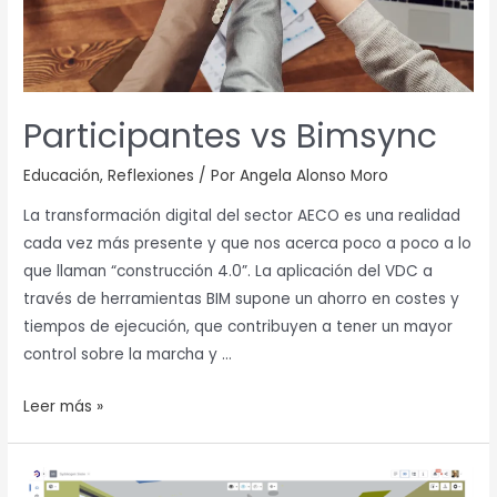
Participantes vs Bimsync
Educación
,
Reflexiones
/ Por
Angela Alonso Moro
La transformación digital del sector AECO es una realidad
cada vez más presente y que nos acerca poco a poco a lo
que llaman “construcción 4.0”. La aplicación del VDC a
través de herramientas BIM supone un ahorro en costes y
tiempos de ejecución, que contribuyen a tener un mayor
control sobre la marcha y …
Leer más »
AFRY