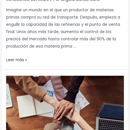
Imagine un mundo en el que un productor de materias
primas compra su red de transporte. Después, empieza a
engullir la capacidad de las refinerías y el punto de venta
final. Unos años más tarde, aumenta el control de los
precios del mercado hasta controlar más del 90% de la
producción de esa materia prima …
Leer más »
Participantes
vs
Bimsync